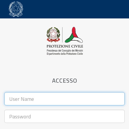
ACCESSO